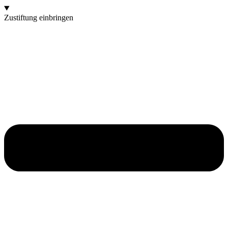
Zustiftung einbringen