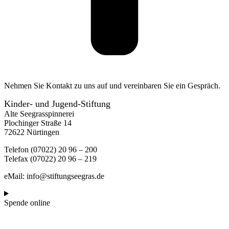
Nehmen Sie Kontakt zu uns auf und vereinbaren Sie ein Gespräch.
Kinder- und Jugend-Stiftung
Alte Seegrasspinnerei
Plochinger Straße 14
72622 Nürtingen
Telefon (07022) 20 96 – 200
Telefax (07022) 20 96 – 219
eMail: info@stiftungseegras.de
Spende online