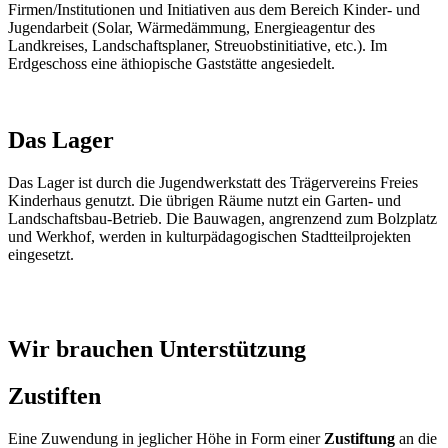
Firmen/Institutionen und Initiativen aus dem Bereich Kinder- und
Jugendarbeit (Solar, Wärmedämmung, Energieagentur des
Landkreises, Landschaftsplaner, Streuobstinitiative, etc.). Im
Erdgeschoss eine äthiopische Gaststätte angesiedelt.
Das Lager
Das Lager ist durch die Jugendwerkstatt des Trägervereins Freies
Kinderhaus genutzt. Die übrigen Räume nutzt ein Garten- und
Landschaftsbau-Betrieb. Die Bauwagen, angrenzend zum Bolzplatz
und Werkhof, werden in kulturpädagogischen Stadtteilprojekten
eingesetzt.
Wir brauchen Unterstützung
Zustiften
Eine Zuwendung in jeglicher Höhe in Form einer
Zustiftung
an die