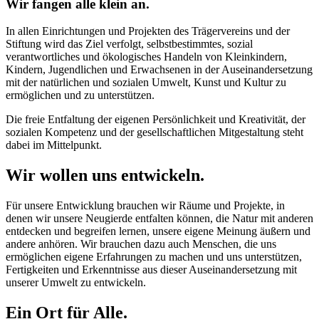
Wir fangen alle klein an.
In allen Einrichtungen und Projekten des Trägervereins und der
Stiftung wird das Ziel verfolgt, selbstbestimmtes, sozial
verantwortliches und ökologisches Handeln von Kleinkindern,
Kindern, Jugendlichen und Erwachsenen in der Auseinandersetzung
mit der natürlichen und sozialen Umwelt, Kunst und Kultur zu
ermöglichen und zu unterstützen.
Die freie Entfaltung der eigenen Persönlichkeit und Kreativität, der
sozialen Kompetenz und der gesellschaftlichen Mitgestaltung steht
dabei im Mittelpunkt.
Wir wollen uns entwickeln.
Für unsere Entwicklung brauchen wir Räume und Projekte, in
denen wir unsere Neugierde entfalten können, die Natur mit anderen
entdecken und begreifen lernen, unsere eigene Meinung äußern und
andere anhören. Wir brauchen dazu auch Menschen, die uns
ermöglichen eigene Erfahrungen zu machen und uns unterstützen,
Fertigkeiten und Erkenntnisse aus dieser Auseinandersetzung mit
unserer Umwelt zu entwickeln.
Ein Ort für Alle.