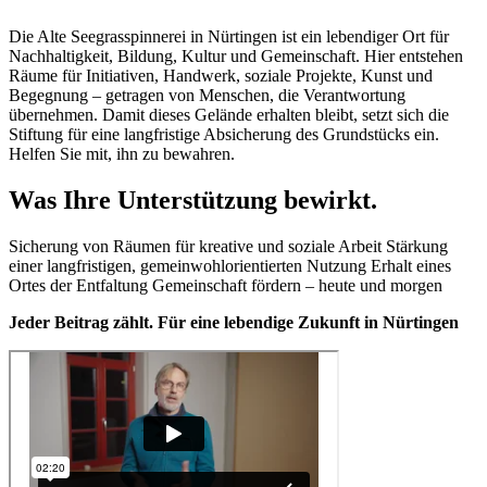
Die Alte Seegrasspinnerei in Nürtingen ist ein lebendiger Ort für
Nachhaltigkeit, Bildung, Kultur und Gemeinschaft. Hier entstehen
Räume für Initiativen, Handwerk, soziale Projekte, Kunst und
Begegnung – getragen von Menschen, die Verantwortung
übernehmen. Damit dieses Gelände erhalten bleibt, setzt sich die
Stiftung für eine langfristige Absicherung des Grundstücks ein.
Helfen Sie mit, ihn zu bewahren.
Was Ihre Unterstützung bewirkt.
Sicherung von Räumen für kreative und soziale Arbeit Stärkung
einer langfristigen, gemeinwohlorientierten Nutzung Erhalt eines
Ortes der Entfaltung Gemeinschaft fördern – heute und morgen
Jeder Beitrag zählt. Für eine lebendige Zukunft in Nürtingen