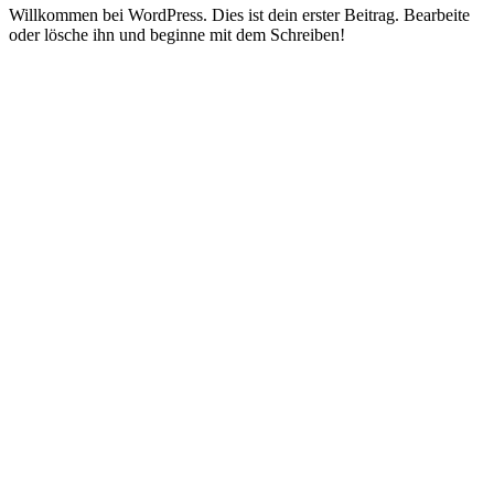
Willkommen bei WordPress. Dies ist dein erster Beitrag. Bearbeite
oder lösche ihn und beginne mit dem Schreiben!